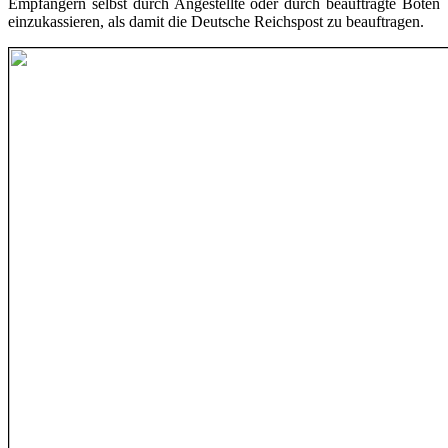
Empfängern selbst durch Angestellte oder durch beauftragte Boten
einzukassieren, als damit die Deutsche Reichspost zu beauftragen.