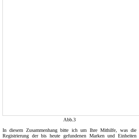
Abb.3
In diesem Zusammenhang bitte ich um Ihre Mithilfe, was die
Registrierung der bis heute gefundenen Marken und Einheiten