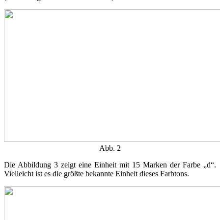
Abb. 2
Die Abbildung 3 zeigt eine Einheit mit 15 Marken der Farbe „d“.
Vielleicht ist es die größte bekannte Einheit dieses Farbtons.