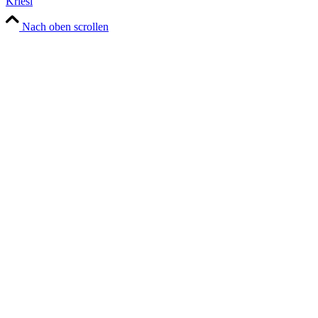
Kriesi
Nach oben scrollen