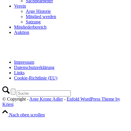
Sachbearbeiter
Verein
Arge Historie
Mitglied werden
Satzung
Mitgliederbereich
Auktion
Impressum
Datenschutzerklärung
Links
Cookie-Richtlinie (EU)
© Copyright -
Arge Krone Adler
-
Enfold WordPress Theme by
Kriesi
Nach oben scrollen