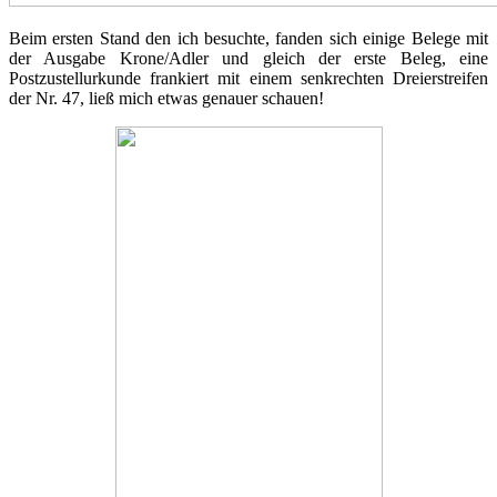
Beim ersten Stand den ich besuchte, fanden sich einige Belege mit
der Ausgabe Krone/Adler und gleich der erste Beleg, eine
Postzustellurkunde frankiert mit einem senkrechten Dreierstreifen
der Nr. 47, ließ mich etwas genauer schauen!