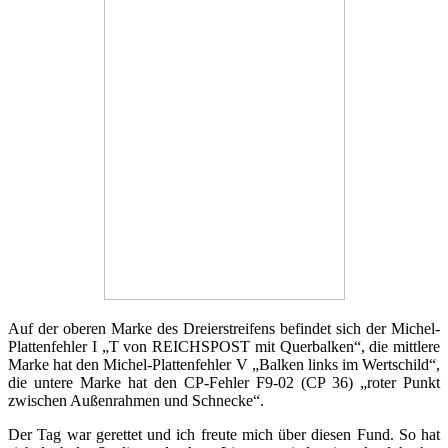
Auf der oberen Marke des Dreierstreifens befindet sich der Michel-
Plattenfehler I „T von REICHSPOST mit Querbalken“, die mittlere
Marke hat den Michel-Plattenfehler V „Balken links im Wertschild“,
die untere Marke hat den CP-Fehler F9-02 (CP 36) „roter Punkt
zwischen Außenrahmen und Schnecke“.
Der Tag war gerettet und ich freute mich über diesen Fund. So hat