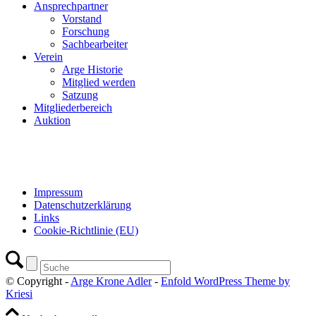
Ansprechpartner
Vorstand
Forschung
Sachbearbeiter
Verein
Arge Historie
Mitglied werden
Satzung
Mitgliederbereich
Auktion
Impressum
Datenschutzerklärung
Links
Cookie-Richtlinie (EU)
© Copyright -
Arge Krone Adler
-
Enfold WordPress Theme by
Kriesi