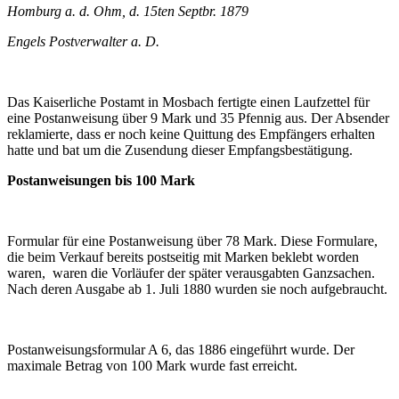
Homburg a. d. Ohm, d. 15ten Septbr. 1879
Engels Postverwalter a. D.
Das Kaiserliche Postamt in Mosbach fertigte einen Laufzettel für
eine Postanweisung über 9 Mark und 35 Pfennig aus. Der Absender
reklamierte, dass er noch keine Quittung des Empfängers erhalten
hatte und bat um die Zusendung dieser Empfangsbestätigung.
Postanweisungen bis 100 Mark
Formular für eine Postanweisung über 78 Mark. Diese Formulare,
die beim Verkauf bereits postseitig mit Marken beklebt worden
waren, waren die Vorläufer der später verausgabten Ganzsachen.
Nach deren Ausgabe ab 1. Juli 1880 wurden sie noch aufgebraucht.
Postanweisungsformular A 6, das 1886 eingeführt wurde. Der
maximale Betrag von 100 Mark wurde fast erreicht.