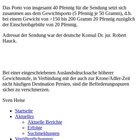
Das Porto von insgesamt 40 Pfennig für die Sendung setzt sich
zusammen aus dem Gewichtsporto (5 Pfennig je 50 Gramm), d.h.
bei einem Gewicht von >150 bis 200 Gramm 20 Pfennig zuzüglich
der Einschreibgebühr von 20 Pfennig.
Adressat der Sendung war der deutsche Konsul Dr. jur. Robert
Hauck.
Bei einer eingeschriebenen Auslandsdrucksache höherer
Gewichtsstufe, in Verbindung mit der auch zur Krone/Adler-Zeit
nicht häufigen Destination Persien, sind die Beförderungsspuren
sicher zu verschmerzen.
Sven Heise
Startseite
Aktuelles
Aktuelle Berichte
Erfolge
Suchmeldungen
Veröffentlichungen