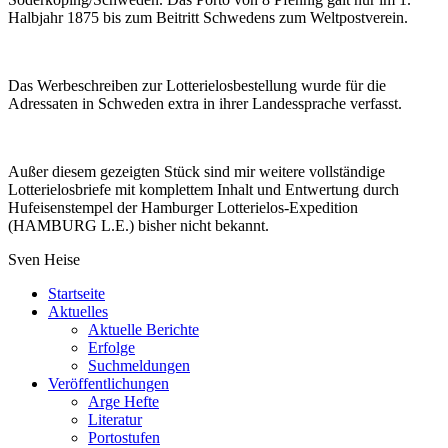
Halbjahr 1875 bis zum Beitritt Schwedens zum Weltpostverein.
Das Werbeschreiben zur Lotterielosbestellung wurde für die
Adressaten in Schweden extra in ihrer Landessprache verfasst.
Außer diesem gezeigten Stück sind mir weitere vollständige
Lotterielosbriefe mit komplettem Inhalt und Entwertung durch
Hufeisenstempel der Hamburger Lotterielos-Expedition
(HAMBURG L.E.) bisher nicht bekannt.
Sven Heise
Startseite
Aktuelles
Aktuelle Berichte
Erfolge
Suchmeldungen
Veröffentlichungen
Arge Hefte
Literatur
Portostufen